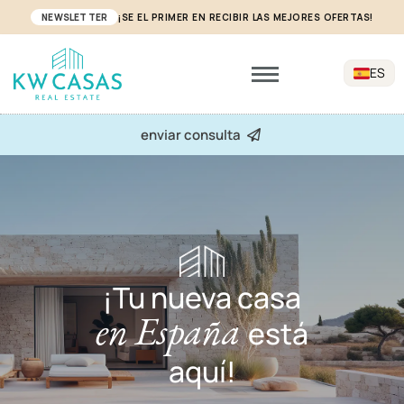
NEWSLETTER
¡SE EL PRIMER EN RECIBIR LAS MEJORES OFERTAS!
ES
enviar consulta
¡Tu nueva casa
en España
está
aquí!