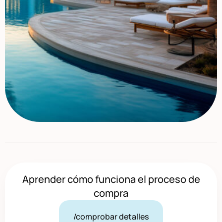
Aprender cómo funciona el proceso de
compra
/comprobar detalles