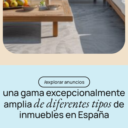
/explorar anuncios
una gama excepcionalmente
de diferentes tipos
amplia
de
inmuebles en España