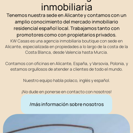
inmobiliaria
Tenemos nuestra sede en Alicante y contamos con un
amplio conocimiento del mercado inmobiliario
residencial español local. Trabajamos tanto con
promotores como con propietarios privados.
KW Casas es una agencia inmobiliaria boutique con sede en
Alicante, especializada en propiedades a lo largo de la costa de la
Costa Blanca, desde Valencia hasta Murcia.
Contamos con oficinas en Alicante, España, y Varsovia, Polonia, y
estamos orgullosos de atender a clientes de todo el mundo.
Nuestro equipo habla polaco, inglés y español.
¡No dude en ponerse en contacto con nosotros!
/más información sobre nosotros