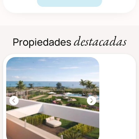
destacadas
Propiedades