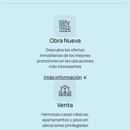
Obra Nueva
Descubra las ofertas
inmobiliarias de los mejores
promotores en las ubicaciones
más interesantes
/más información
Venta
Hermosas casas clásicas,
apartamentos y pisos en
ubicaciones privilegiadas