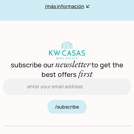
/más información
newsletter
subscribe our
to get the
first
best offers
Email
*
/subscribe