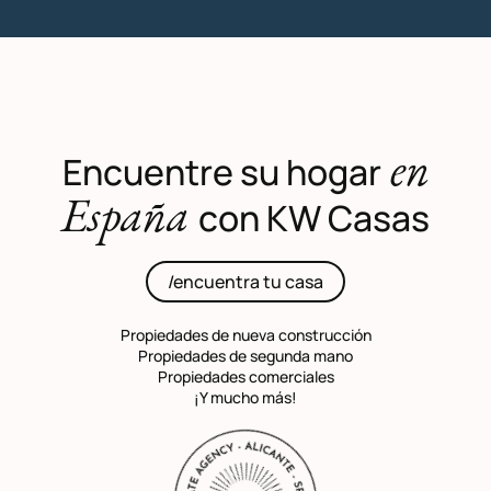
en
Encuentre su hogar
España
con KW Casas
/encuentra tu casa
Propiedades de nueva construcción
Propiedades de segunda mano
Propiedades comerciales
¡Y mucho más!