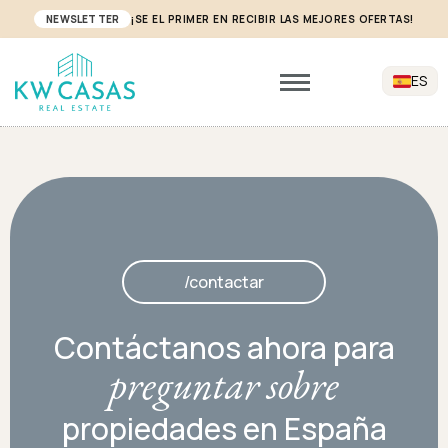
NEWSLETTER
¡SE EL PRIMER EN RECIBIR LAS MEJORES OFERTAS!
ES
/contactar
Contáctanos ahora para
preguntar sobre
propiedades en España