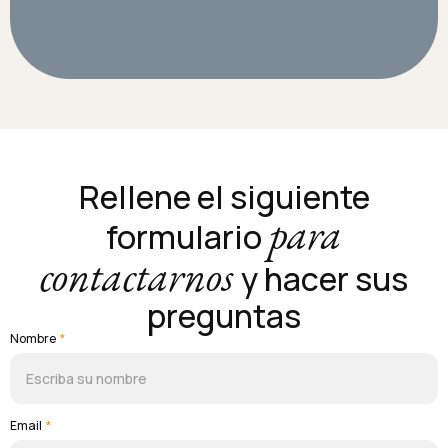
Rellene el siguiente
para
formulario
contactarnos
y hacer sus
preguntas
Nombre
*
Email
*