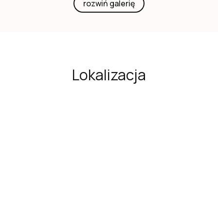
rozwiń galerię
Lokalizacja