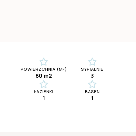
POWIERZCHNIA (M²)
SYPIALNIE
80 m2
3
ŁAZIENKI
BASEN
1
1