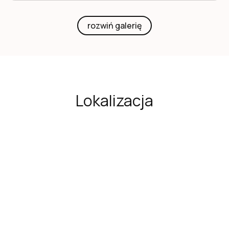
rozwiń galerię
Lokalizacja