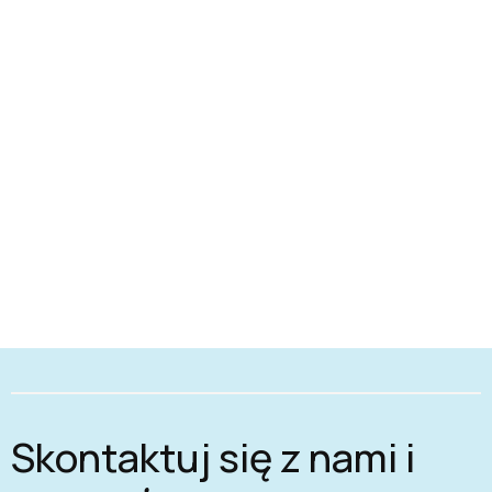
Skontaktuj się z nami i