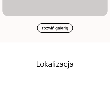
rozwiń galerię
Lokalizacja