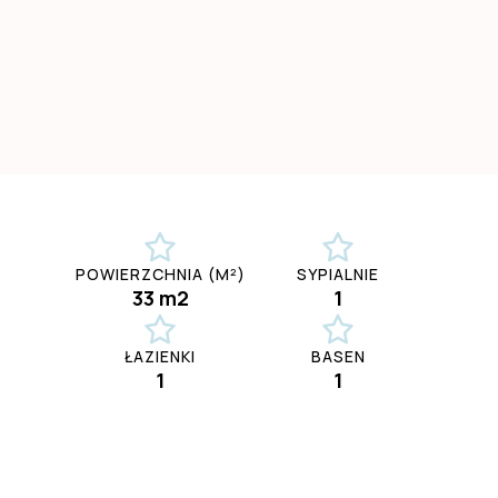
POWIERZCHNIA (M²)
SYPIALNIE
33 m2
1
ŁAZIENKI
BASEN
1
1