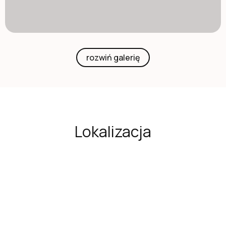
rozwiń galerię
Lokalizacja