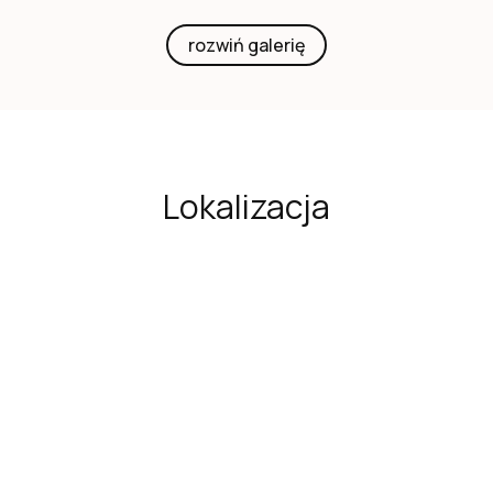
rozwiń galerię
Lokalizacja