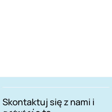
Skontaktuj się z nami i
zapytaj