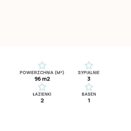
POWIERZCHNIA (M²)
SYPIALNIE
96 m2
3
ŁAZIENKI
BASEN
2
1