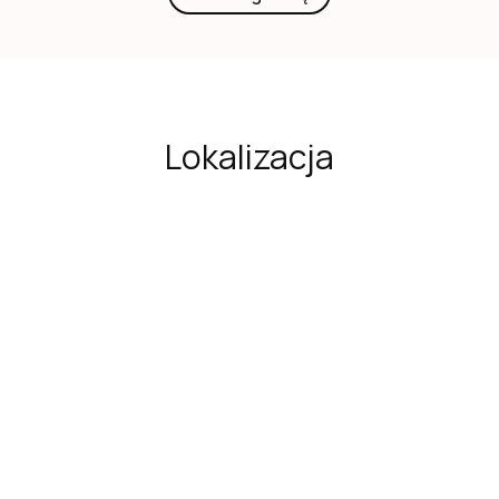
Lokalizacja