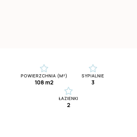
POWIERZCHNIA (M²)
SYPIALNIE
108 m2
3
ŁAZIENKI
2