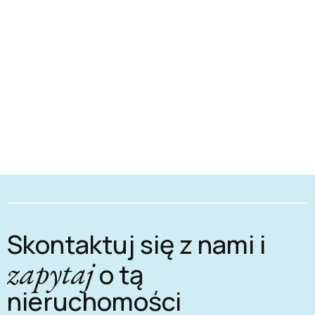
Skontaktuj się z nami i
zapytaj
o tą
nieruchomości