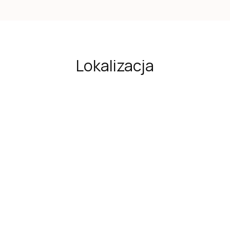
Lokalizacja