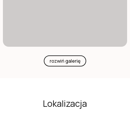
rozwiń galerię
Lokalizacja