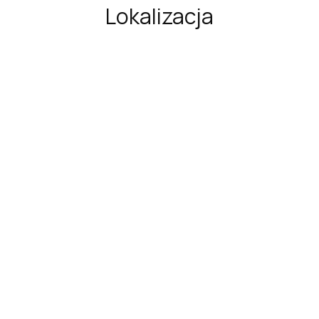
Lokalizacja