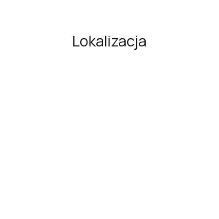
Lokalizacja