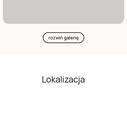
rozwiń galerię
Lokalizacja