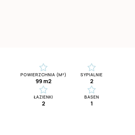
POWIERZCHNIA (M²)
SYPIALNIE
99 m2
2
ŁAZIENKI
BASEN
2
1