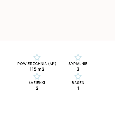
POWIERZCHNIA (M²)
SYPIALNIE
115 m2
3
ŁAZIENKI
BASEN
2
1