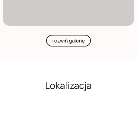
rozwiń galerię
Lokalizacja