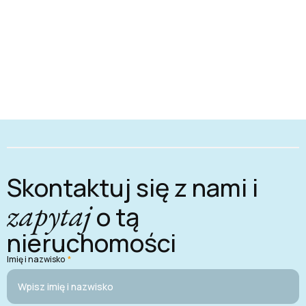
Skontaktuj się z nami i
zapytaj
o tą
nieruchomości
Imię i nazwisko
*