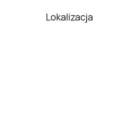
Lokalizacja