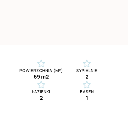
POWIERZCHNIA (M²)
SYPIALNIE
69 m2
2
ŁAZIENKI
BASEN
2
1