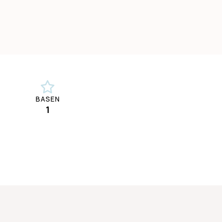
BASEN
1