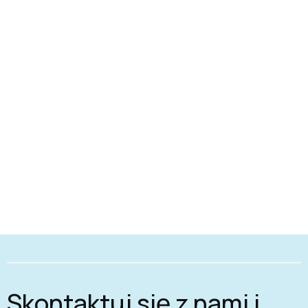
Skontaktuj się z nami i