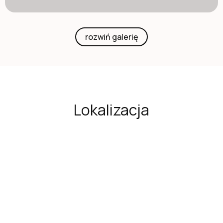
rozwiń galerię
Lokalizacja