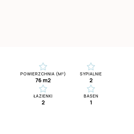
POWIERZCHNIA (M²)
SYPIALNIE
76 m2
2
ŁAZIENKI
BASEN
2
1