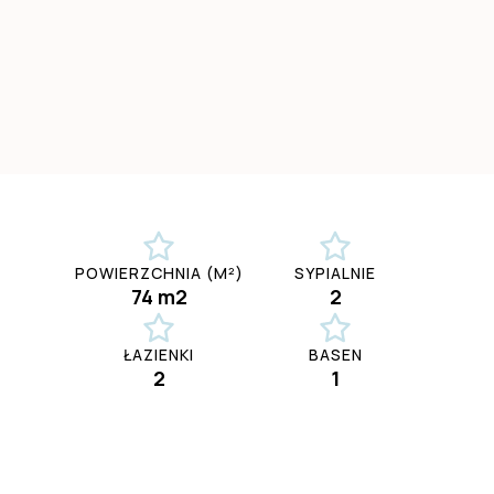
POWIERZCHNIA (M²)
SYPIALNIE
74 m2
2
ŁAZIENKI
BASEN
2
1