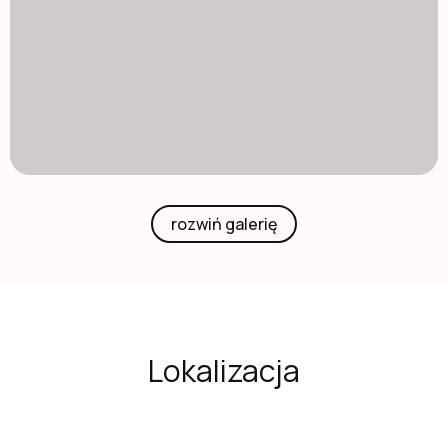
rozwiń galerię
Lokalizacja