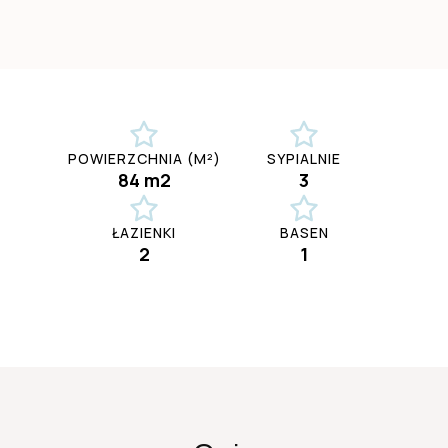
POWIERZCHNIA (M²)
SYPIALNIE
84 m2
3
ŁAZIENKI
BASEN
2
1