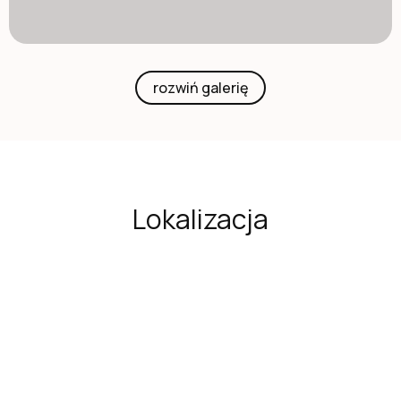
rozwiń galerię
Lokalizacja