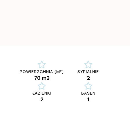
POWIERZCHNIA (M²)
SYPIALNIE
70 m2
2
ŁAZIENKI
BASEN
2
1