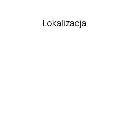
Lokalizacja