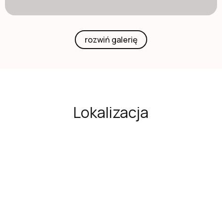
rozwiń galerię
Lokalizacja