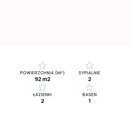
POWIERZCHNIA (M²)
SYPIALNIE
92 m2
2
ŁAZIENKI
BASEN
2
1