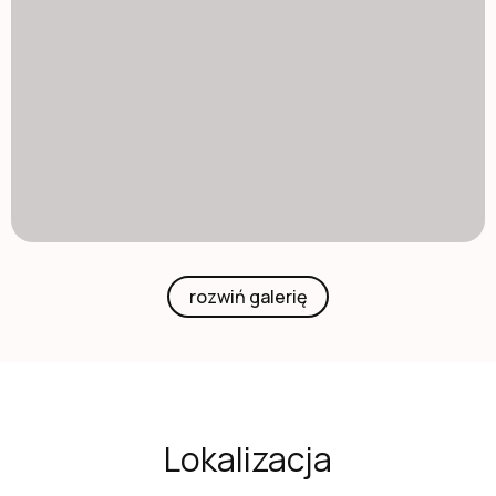
rozwiń galerię
Lokalizacja