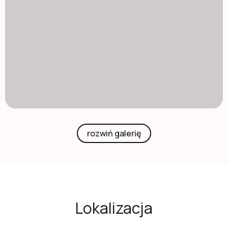
rozwiń galerię
Lokalizacja