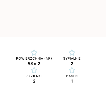
POWIERZCHNIA (M²)
SYPIALNIE
93 m2
2
ŁAZIENKI
BASEN
2
1