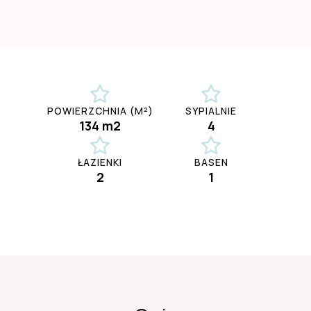
POWIERZCHNIA (M²)
SYPIALNIE
134 m2
4
ŁAZIENKI
BASEN
2
1