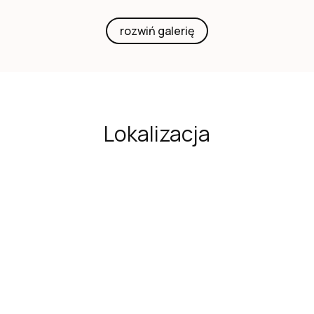
rozwiń galerię
Lokalizacja