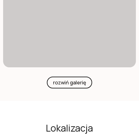
rozwiń galerię
Lokalizacja