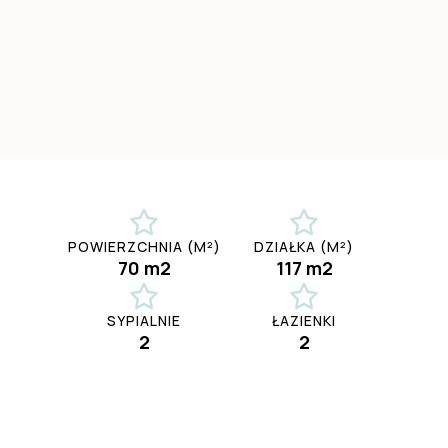
POWIERZCHNIA (M²)
DZIAŁKA (M²)
70 m2
117 m2
SYPIALNIE
ŁAZIENKI
2
2