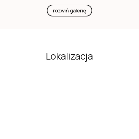
rozwiń galerię
Lokalizacja