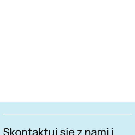
Skontaktuj się z nami i