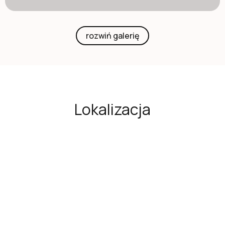
rozwiń galerię
Lokalizacja