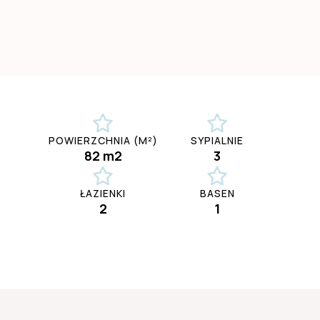
POWIERZCHNIA (M²)
SYPIALNIE
82 m2
3
ŁAZIENKI
BASEN
2
1