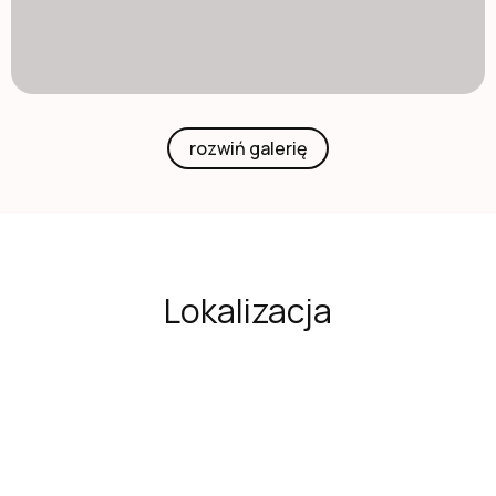
rozwiń galerię
Lokalizacja