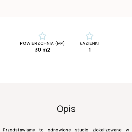
POWIERZCHNIA (M²)
ŁAZIENKI
30 m2
1
Opis
Przedstawiamy to odnowione studio zlokalizowane w