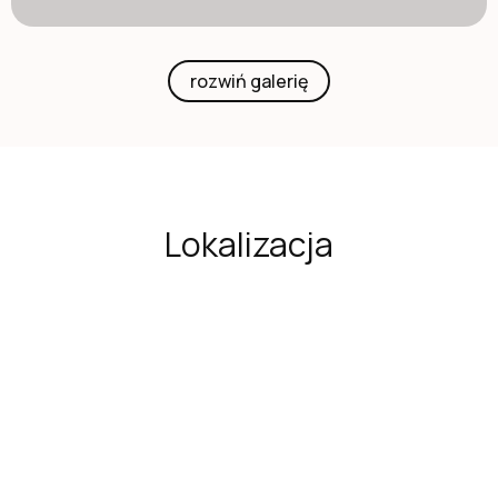
rozwiń galerię
Lokalizacja