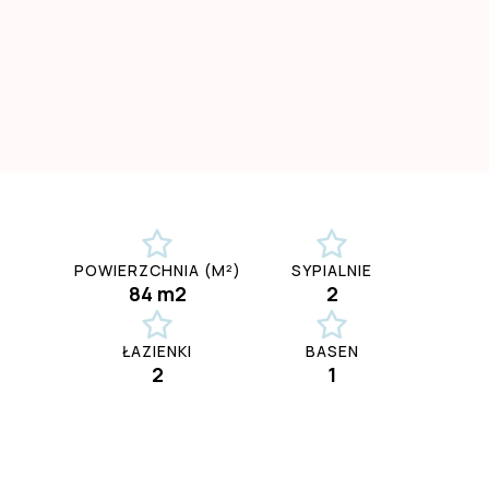
POWIERZCHNIA (M²)
SYPIALNIE
84 m2
2
ŁAZIENKI
BASEN
2
1