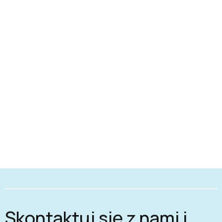
Skontaktuj się z nami i