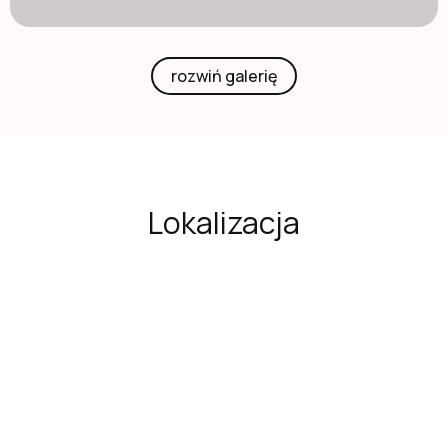
rozwiń galerię
Lokalizacja