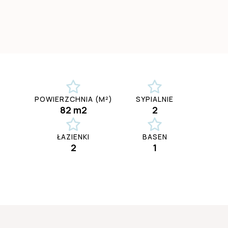
POWIERZCHNIA (M²)
SYPIALNIE
82 m2
2
ŁAZIENKI
BASEN
2
1