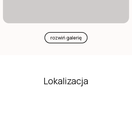
rozwiń galerię
Lokalizacja