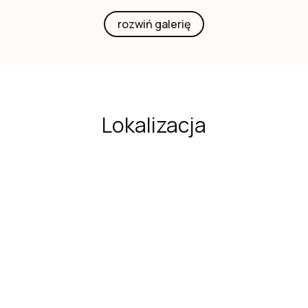
rozwiń galerię
Lokalizacja