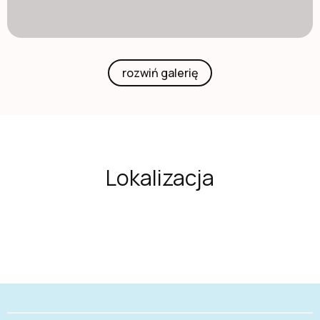
rozwiń galerię
Lokalizacja