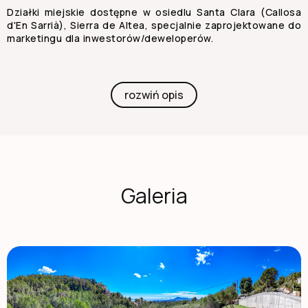
Działki miejskie dostępne w osiedlu Santa Clara (Callosa
d'En Sarrià), Sierra de Altea, specjalnie zaprojektowane do
marketingu dla inwestorów/deweloperów.
rozwiń opis
Galeria