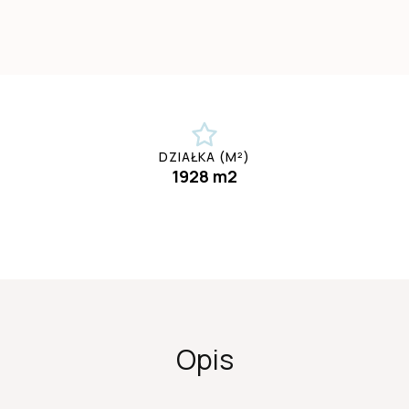
DZIAŁKA (M²)
1928 m2
Opis