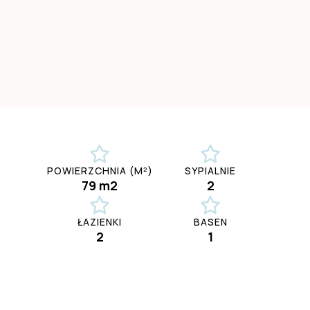
POWIERZCHNIA (M²)
SYPIALNIE
79 m2
2
ŁAZIENKI
BASEN
2
1