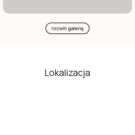
rozwiń galerię
Lokalizacja