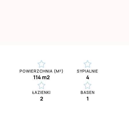
POWIERZCHNIA (M²)
SYPIALNIE
114 m2
4
ŁAZIENKI
BASEN
2
1