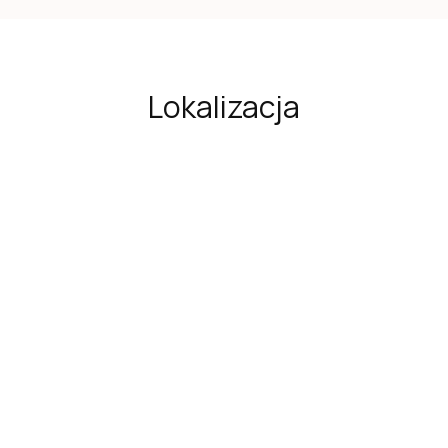
Lokalizacja