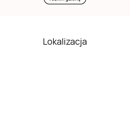
Lokalizacja