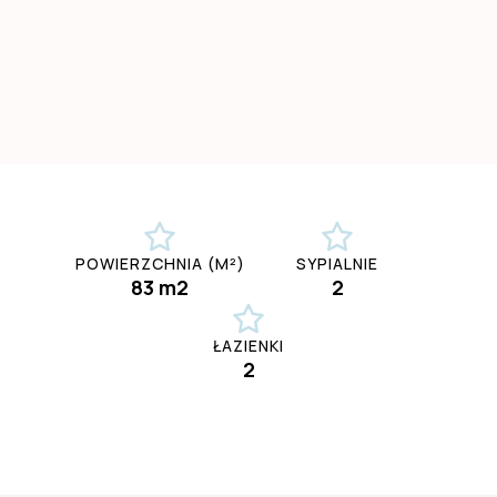
POWIERZCHNIA (M²)
SYPIALNIE
83 m2
2
ŁAZIENKI
2