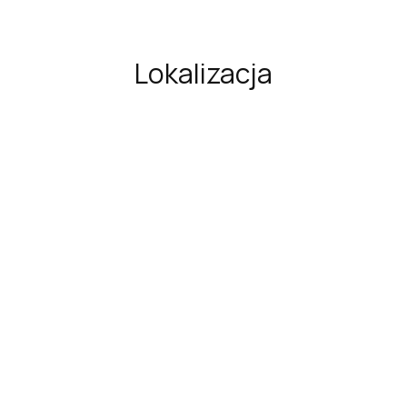
Lokalizacja