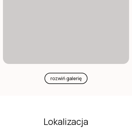
rozwiń galerię
Lokalizacja