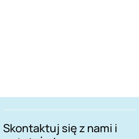
Skontaktuj się z nami i