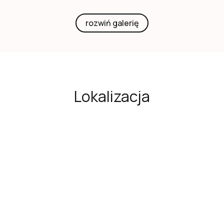
rozwiń galerię
Lokalizacja