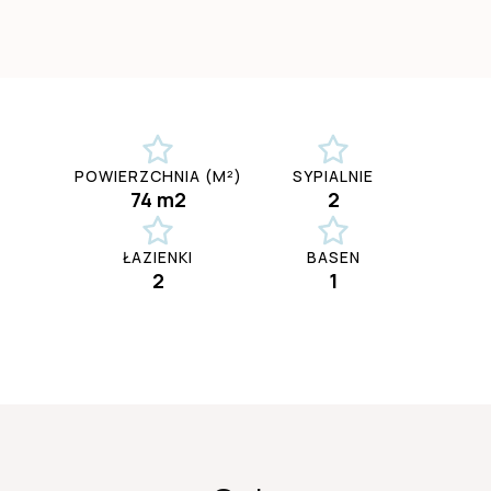
POWIERZCHNIA (M²)
SYPIALNIE
74 m2
2
ŁAZIENKI
BASEN
2
1